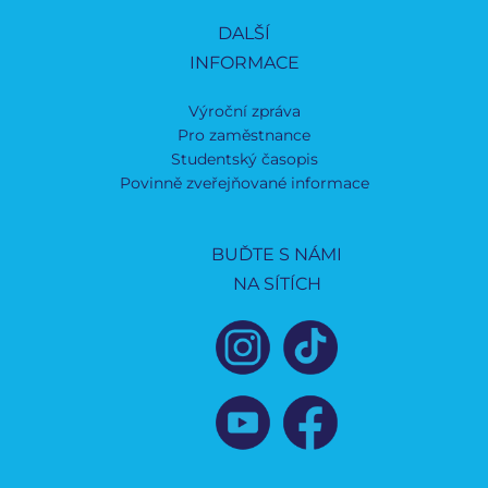
DALŠÍ
INFORMACE
Výroční zpráva
Pro zaměstnance
Studentský časopis
Povinně zveřejňované informace
BUĎTE S NÁMI
NA SÍTÍCH