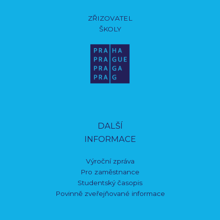
ZŘIZOVATEL
ŠKOLY
DALŠÍ
INFORMACE
Výroční zpráva
Pro zaměstnance
Studentský časopis
Povinně zveřejňované informace