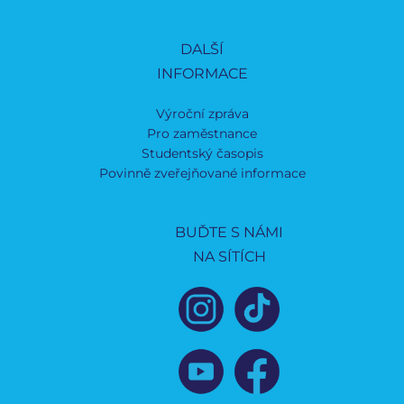
DALŠÍ
INFORMACE
Výroční zpráva
Pro zaměstnance
Studentský časopis
Povinně zveřejňované informace
BUĎTE S NÁMI
NA SÍTÍCH