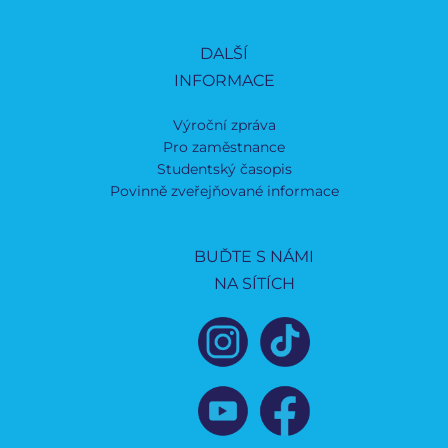
DALŠÍ
INFORMACE
Výroční zpráva
Pro zaměstnance
Studentský časopis
Povinně zveřejňované informace
BUĎTE S NÁMI
NA SÍTÍCH