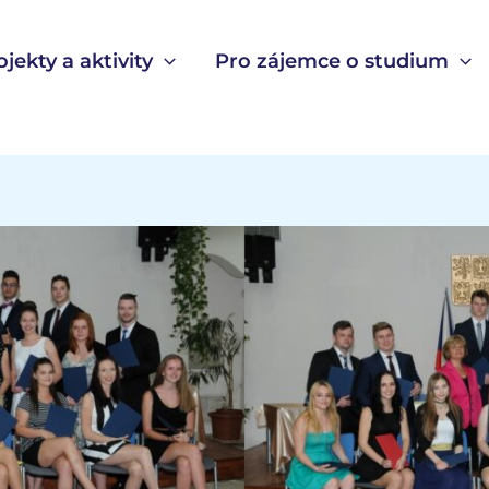
ojekty a aktivity
Pro zájemce o studium