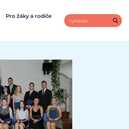
Pro žáky a rodiče