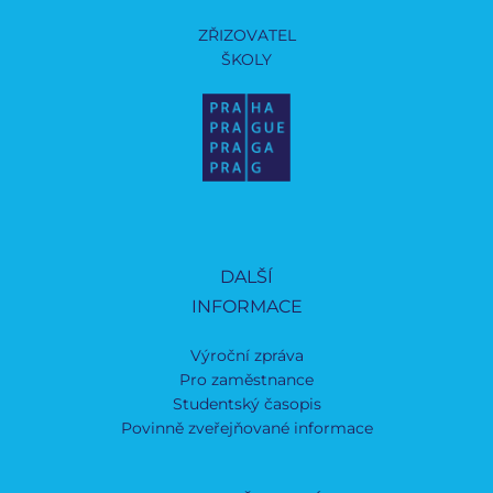
ZŘIZOVATEL
ŠKOLY
DALŠÍ
INFORMACE
Výroční zpráva
Pro zaměstnance
Studentský časopis
Povinně zveřejňované informace