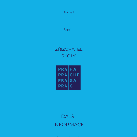
Social
Social
ZŘIZOVATEL
ŠKOLY
DALŠÍ
INFORMACE