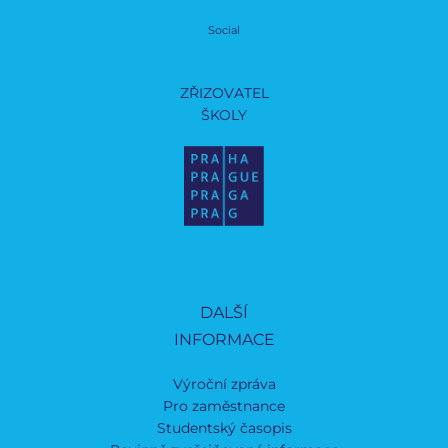
Social
ZŘIZOVATEL
ŠKOLY
DALŠÍ
INFORMACE
Výroční zpráva
Pro zaměstnance
Studentský časopis