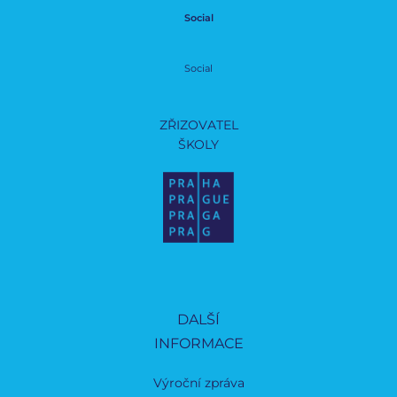
Social
Social
ZŘIZOVATEL
ŠKOLY
DALŠÍ
INFORMACE
Výroční zpráva