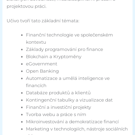
projektovou práci.
Učivo tvoří tato základní témata:
Finanční technologie ve společenském
kontextu
Základy programování pro finance
Blokchain a Kryptoměny
eGovernment
Open Banking
Automatizace a umělá inteligence ve
financích
Databáze produktů a klientů
Kontingenční tabulky a vizualizace dat
Finanční a investiční projekty
Tvorba webu a práce s ním
Mikroinvestování a demokratizace financí
Marketing v technologiích, nástroje sociálních