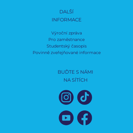
DALŠÍ
INFORMACE
Výroční zpráva
Pro zaměstnance
Studentský časopis
Povinně zveřejňované informace
BUĎTE S NÁMI
NA SÍTÍCH