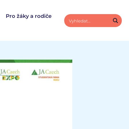
Pro žáky a rodiče