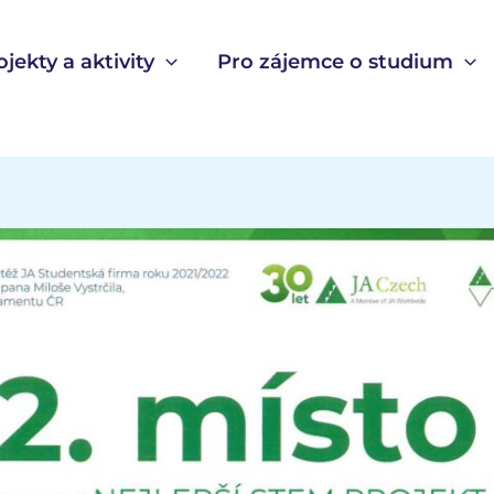
ojekty a aktivity
Pro zájemce o studium