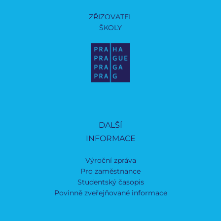
ZŘIZOVATEL
ŠKOLY
DALŠÍ
INFORMACE
Výroční zpráva
Pro zaměstnance
Studentský časopis
Povinně zveřejňované informace