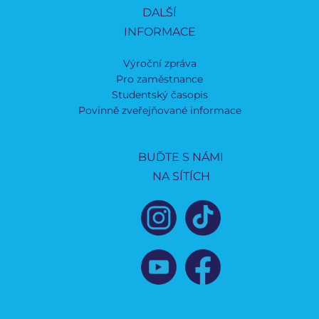
DALŠÍ
INFORMACE
Výroční zpráva
Pro zaměstnance
Studentský časopis
Povinně zveřejňované informace
BUĎTE S NÁMI
NA SÍTÍCH