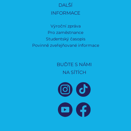
DALŠÍ
INFORMACE
Výroční zpráva
Pro zaměstnance
Studentský časopis
Povinně zveřejňované informace
BUĎTE S NÁMI
NA SÍTÍCH