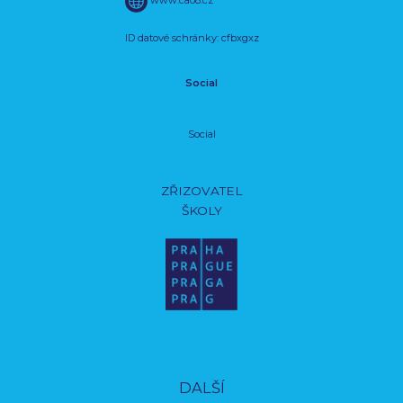
ID datové schránky: cfbxgxz
Social
Social
ZŘIZOVATEL
ŠKOLY
DALŠÍ