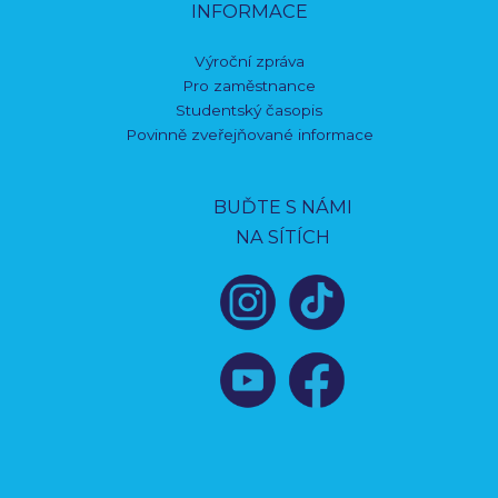
INFORMACE
Výroční zpráva
Pro zaměstnance
Studentský časopis
Povinně zveřejňované informace
BUĎTE S NÁMI
NA SÍTÍCH