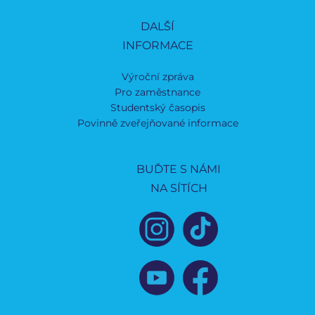
DALŠÍ
INFORMACE
Výroční zpráva
Pro zaměstnance
Studentský časopis
Povinně zveřejňované informace
BUĎTE S NÁMI
NA SÍTÍCH