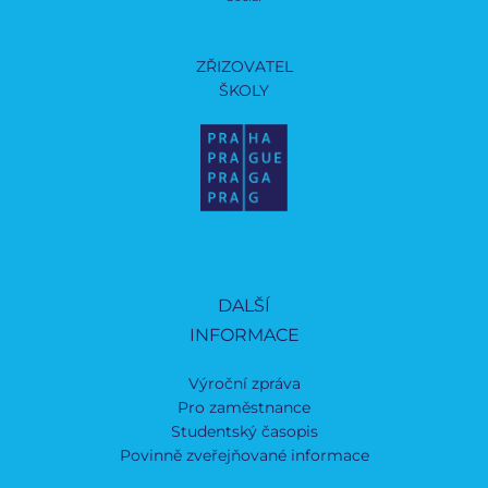
ZŘIZOVATEL
ŠKOLY
DALŠÍ
INFORMACE
Výroční zpráva
Pro zaměstnance
Studentský časopis
Povinně zveřejňované informace