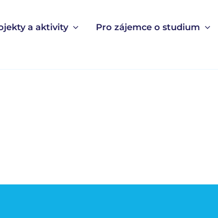
ojekty a aktivity
Pro zájemce o studium