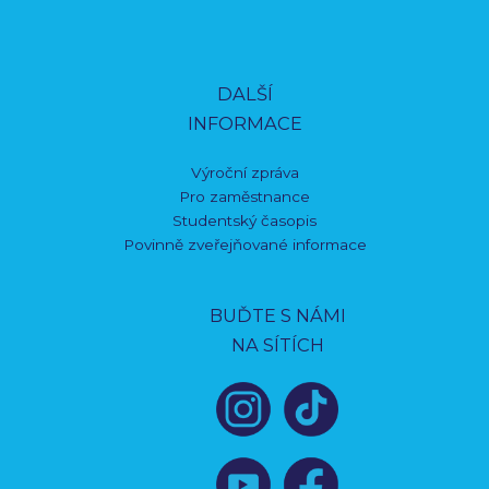
DALŠÍ
INFORMACE
Výroční zpráva
Pro zaměstnance
Studentský časopis
Povinně zveřejňované informace
BUĎTE S NÁMI
NA SÍTÍCH