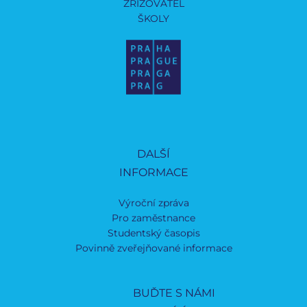
ZŘIZOVATEL
ŠKOLY
DALŠÍ
INFORMACE
Výroční zpráva
Pro zaměstnance
Studentský časopis
Povinně zveřejňované informace
BUĎTE S NÁMI