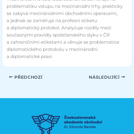
problematiku vstupu na mezinárodní trhy, prakticky
se zabývá mezinárodními obchodními operacemi,
a jednak se zaměřuje na profesní etiketu
a diplomatický protokol. Analyzuje rozdíly mezi
současnými pravidly společenského styku v ČR
a zahraničními etiketami a věnuje se problematice
diplomatického protokolu v mezinárodní
a diplomatické praxi.
PŘEDCHOZÍ
NÁSLEDUJÍCÍ