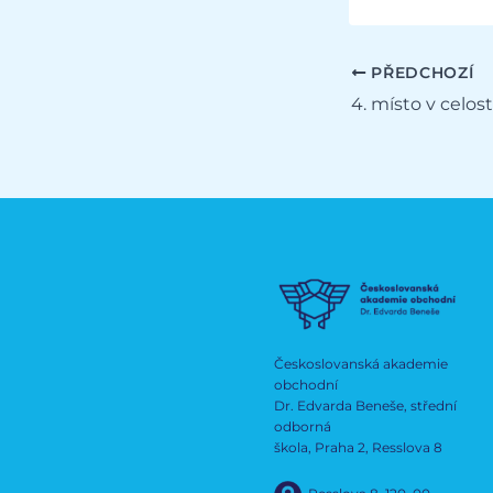
PŘEDCHOZÍ
Českoslovanská akademie
obchodní
Dr. Edvarda Beneše, střední
odborná
škola, Praha 2, Resslova 8