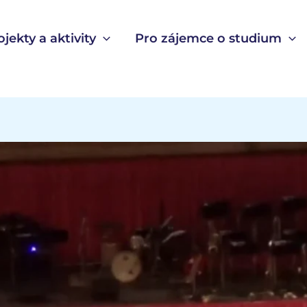
ojekty a aktivity
Pro zájemce o studium