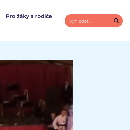
Pro žáky a rodiče