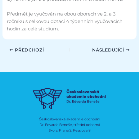
Předmět je vyučován na obou oborech ve 2. a 3.
ročníku s celkovou dotací 4 týdenních vyučovacích
hodin za celé studium.
PŘEDCHOZÍ
NÁSLEDUJÍCÍ
Českoslovanská akademie obchodní
Dr. Edvarda Beneše, střední odborná
škola, Praha 2, Resslova 8