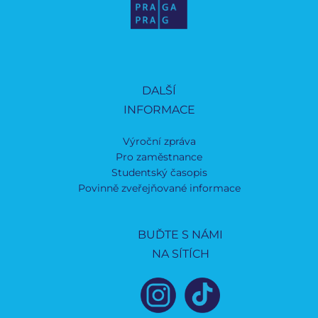
DALŠÍ
INFORMACE
Výroční zpráva
Pro zaměstnance
Studentský časopis
Povinně zveřejňované informace
BUĎTE S NÁMI
NA SÍTÍCH