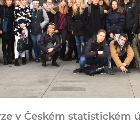
ze v Českém statistickém 