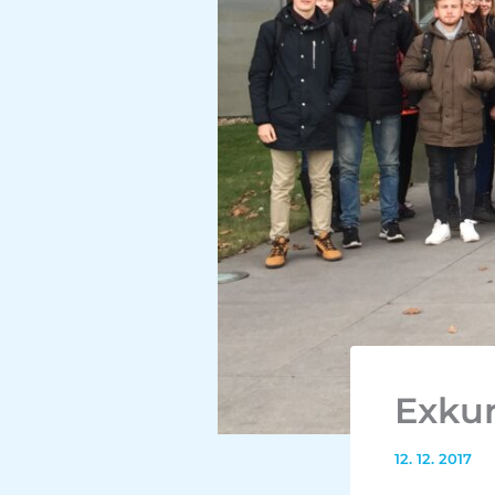
Exkur
12. 12. 2017