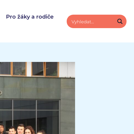
Pro žáky a rodiče