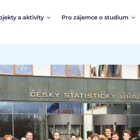
ojekty a aktivity
Pro zájemce o studium