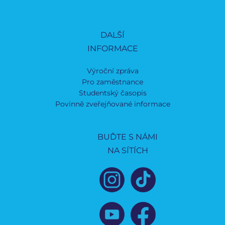
DALŠÍ
INFORMACE
Výroční zpráva
Pro zaměstnance
Studentský časopis
Povinně zveřejňované informace
BUĎTE S NÁMI
NA SÍTÍCH