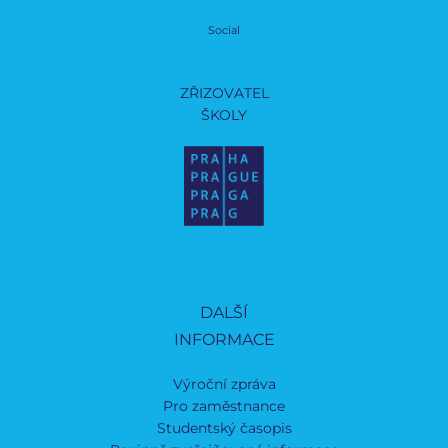
Social
ZŘIZOVATEL
ŠKOLY
DALŠÍ
INFORMACE
Výroční zpráva
Pro zaměstnance
Studentský časopis